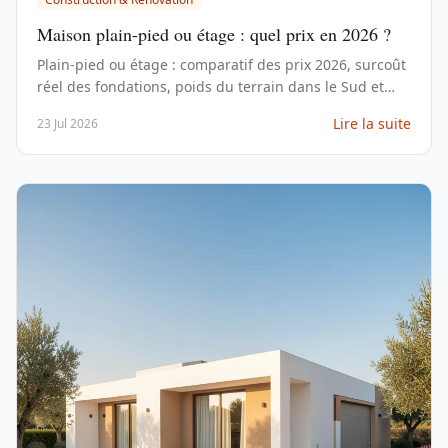
Maison plain-pied ou étage : quel prix en 2026 ?
Plain-pied ou étage : comparatif des prix 2026, surcoût
réel des fondations, poids du terrain dans le Sud et
méthode pour trancher selon votre parcelle.
Lire la suite
23 Jul 2026