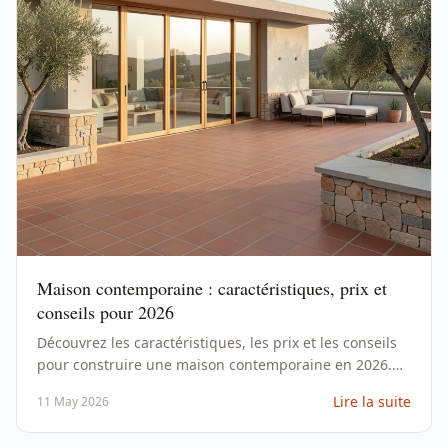
Maison contemporaine : caractéristiques, prix et
conseils pour 2026
Découvrez les caractéristiques, les prix et les conseils
pour construire une maison contemporaine en 2026.
Exemples concrets et erreurs à éviter.
Lire la suite
11 May 2026