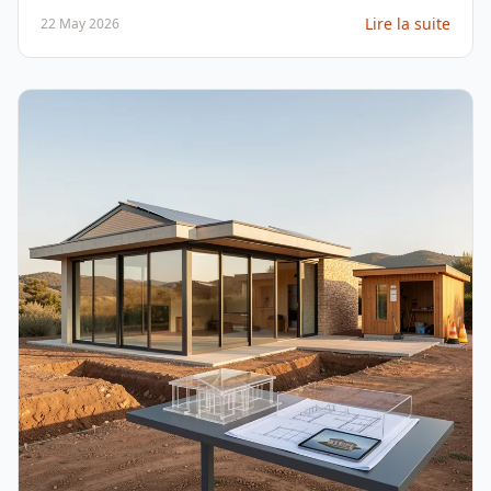
pièges à éviter pour un projet réussi dans le Sud.
Lire la suite
22 May 2026