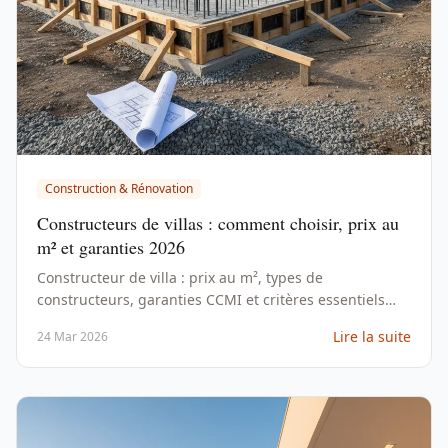
Construction & Rénovation
Constructeurs de villas : comment choisir, prix au
m² et garanties 2026
Constructeur de villa : prix au m², types de
constructeurs, garanties CCMI et critères essentiels
pour choisir le bon partenaire en 2026.
Lire la suite
24 Mar 2026