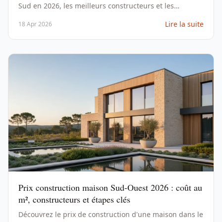
Sud en 2026, les meilleurs constructeurs et les
modèles adaptés au climat méditerranéen.
Lire la suite
18 Apr 2026
Prix construction maison Sud-Ouest 2026 : coût au
m², constructeurs et étapes clés
Découvrez le prix de construction d'une maison dans le