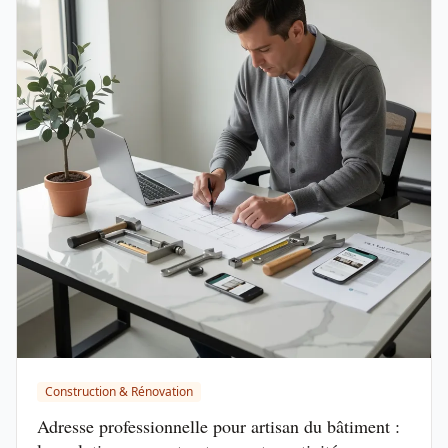
Construction & Rénovation
Adresse professionnelle pour artisan du bâtiment :