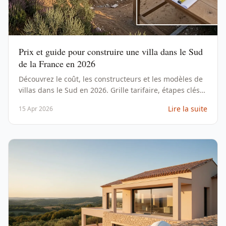
Prix et guide pour construire une villa dans le Sud
de la France en 2026
Découvrez le coût, les constructeurs et les modèles de
villas dans le Sud en 2026. Grille tarifaire, étapes clés
et conseils pour votre projet.
Lire la suite
15 Apr 2026