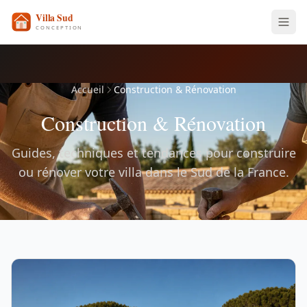
Accueil
Construction & Rénovation
Construction & Rénovation
Guides, techniques et tendances pour construire
ou rénover votre villa dans le Sud de la France.