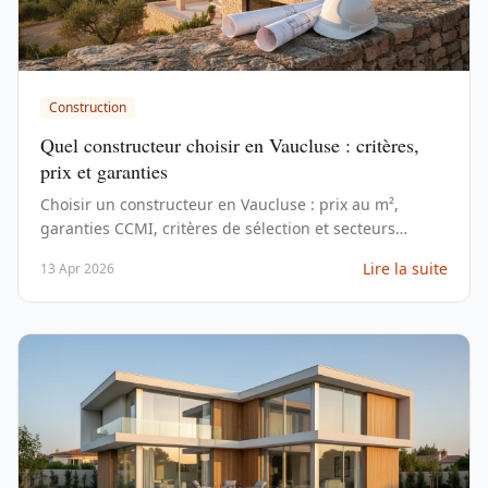
Construction
Quel constructeur choisir en Vaucluse : critères,
prix et garanties
Choisir un constructeur en Vaucluse : prix au m²,
garanties CCMI, critères de sélection et secteurs
porteurs pour votre projet de maison individuelle.
Lire la suite
13 Apr 2026