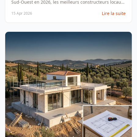
Sud-Ouest en 2026, les meilleurs constructeurs locaux
et nationaux, et les étapes pour mener à bien votre
Lire la suite
15 Apr 2026
projet.