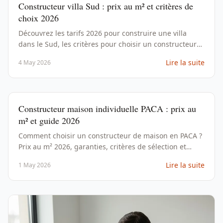
Constructeur villa Sud : prix au m² et critères de
choix 2026
Découvrez les tarifs 2026 pour construire une villa
dans le Sud, les critères pour choisir un constructeur
fiable et les étapes clés de votre projet.
Lire la suite
4 May 2026
Constructeur maison individuelle PACA : prix au
m² et guide 2026
Comment choisir un constructeur de maison en PACA ?
Prix au m² 2026, garanties, critères de sélection et
comparatif des constructeurs locaux.
Lire la suite
1 May 2026