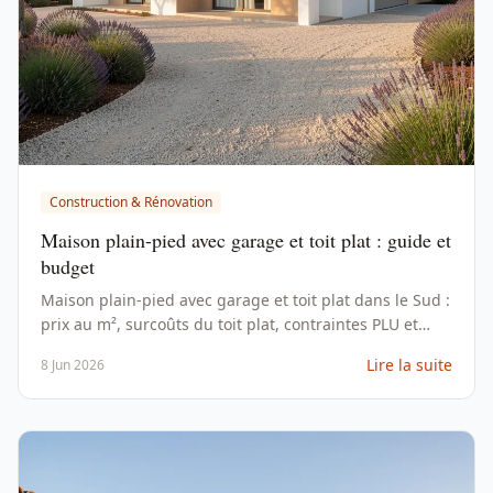
Construction & Rénovation
Maison plain-pied avec garage et toit plat : guide et
budget
Maison plain-pied avec garage et toit plat dans le Sud :
prix au m², surcoûts du toit plat, contraintes PLU et
plans à éviter en 2026.
Lire la suite
8 Jun 2026