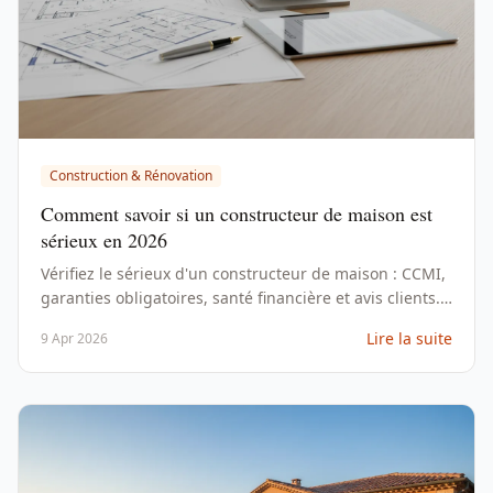
Construction & Rénovation
Comment savoir si un constructeur de maison est
sérieux en 2026
Vérifiez le sérieux d'un constructeur de maison : CCMI,
garanties obligatoires, santé financière et avis clients.
Critères concrets et signaux d'alerte avant de signer.
Lire la suite
9 Apr 2026