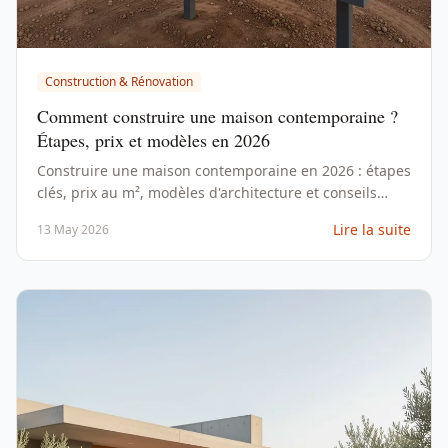
Construction & Rénovation
Comment construire une maison contemporaine ?
Étapes, prix et modèles en 2026
Construire une maison contemporaine en 2026 : étapes
clés, prix au m², modèles d'architecture et conseils
pour choisir un constructeur fiable dans le Sud.
Lire la suite
13 May 2026