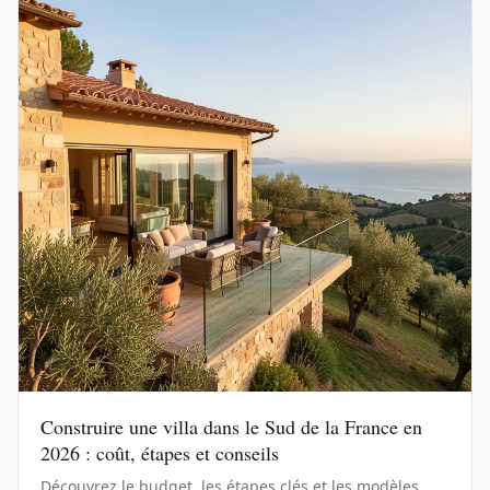
Construire une villa dans le Sud de la France en
2026 : coût, étapes et conseils
Découvrez le budget, les étapes clés et les modèles