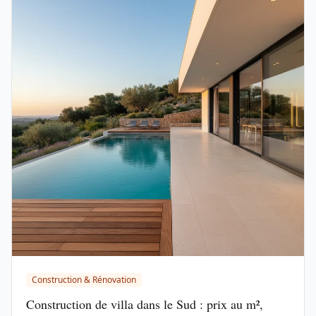
Construction & Rénovation
Construction de villa dans le Sud : prix au m²,