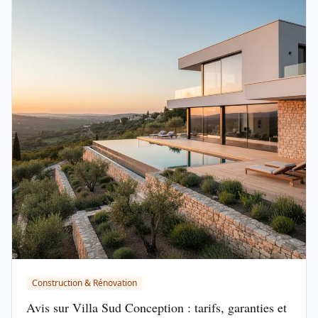
Construction & Rénovation
Avis sur Villa Sud Conception : tarifs, garanties et