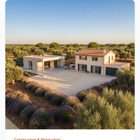
Construction & Rénovation