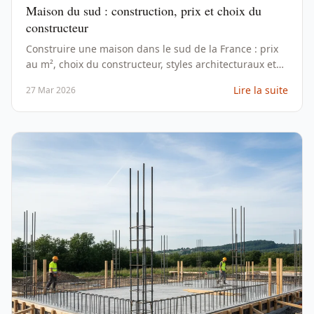
Maison du sud : construction, prix et choix du
constructeur
Construire une maison dans le sud de la France : prix
au m², choix du constructeur, styles architecturaux et
étapes du projet. Guide complet 2026.
Lire la suite
27 Mar 2026