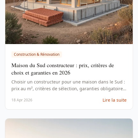
Construction & Rénovation
Maison du Sud constructeur : prix, critères de
choix et garanties en 2026
Choisir un constructeur pour une maison dans le Sud :
prix au m², critères de sélection, garanties obligatoires
et pièges à éviter en 2026.
Lire la suite
18 Apr 2026