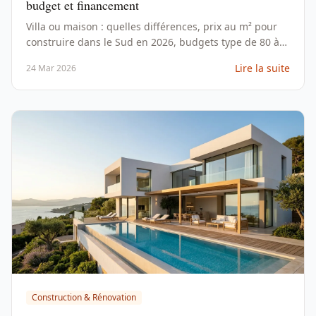
budget et financement
Villa ou maison : quelles différences, prix au m² pour
construire dans le Sud en 2026, budgets type de 80 à
120 m² et comment choisir son constructeur.
Lire la suite
24 Mar 2026
Construction & Rénovation