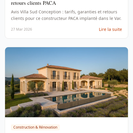
retours clients PACA
Avis Villa Sud Conception : tarifs, garanties et retours
clients pour ce constructeur PACA implanté dans le Var.
Lire la suite
27 Mar 2026
Construction & Rénovation