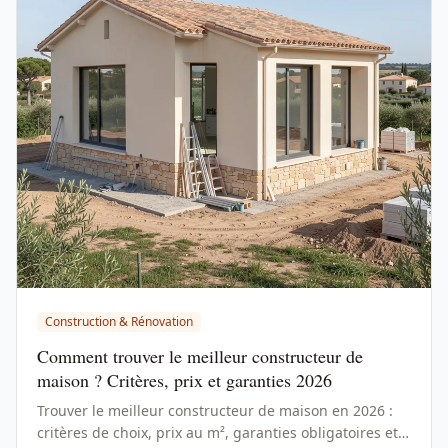
Construction & Rénovation
Comment trouver le meilleur constructeur de
maison ? Critères, prix et garanties 2026
Trouver le meilleur constructeur de maison en 2026 :
critères de choix, prix au m², garanties obligatoires et