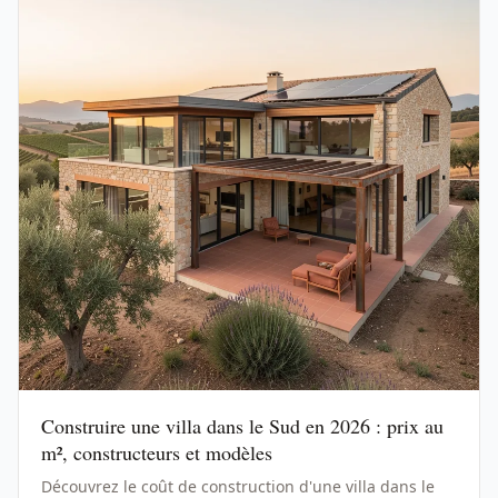
Construire une villa dans le Sud en 2026 : prix au
m², constructeurs et modèles
Découvrez le coût de construction d'une villa dans le