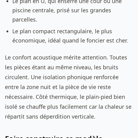
Le plan en U, qui enserre une cour ou une
piscine centrale, prisé sur les grandes
parcelles.
Le plan compact rectangulaire, le plus
économique, idéal quand le foncier est cher.
Le confort acoustique mérite attention. Toutes
les pièces étant au même niveau, les bruits
circulent. Une isolation phonique renforcée
entre la zone nuit et la pièce de vie reste
nécessaire. Côté thermique, le plain-pied bien
isolé se chauffe plus facilement car la chaleur se
répartit sans déperdition verticale.