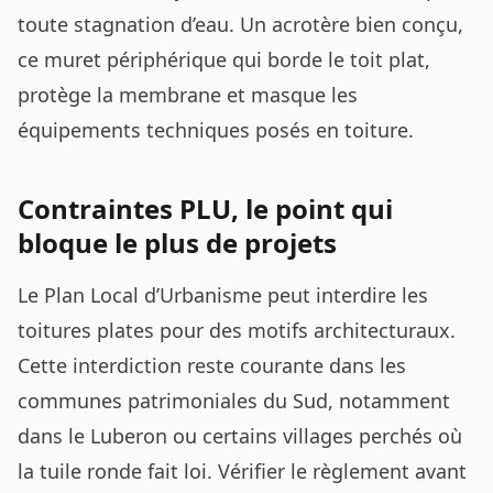
toute stagnation d’eau. Un acrotère bien conçu,
ce muret périphérique qui borde le toit plat,
protège la membrane et masque les
équipements techniques posés en toiture.
Contraintes PLU, le point qui
bloque le plus de projets
Le Plan Local d’Urbanisme peut interdire les
toitures plates pour des motifs architecturaux.
Cette interdiction reste courante dans les
communes patrimoniales du Sud, notamment
dans le Luberon ou certains villages perchés où
la tuile ronde fait loi. Vérifier le règlement avant