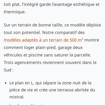
toit plat, l’intégré garde l’avantage esthétique et
thermique.
Sur un terrain de bonne taille, ce modèle déploie
tout son potentiel. Notre comparatif des
modèles adaptés à un terrain de 500 m²
montre
comment loger plain-pied, garage deux
véhicules et piscine sans saturer la parcelle.
Trois agencements reviennent souvent dans le
Sud :
Le plan en L, qui sépare la zone nuit de la
pièce de vie et crée une terrasse abritée du
mistral.