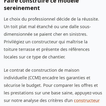
Faire construire ce modèle
sereinement
Le choix du professionnel décide de la réussite.
Un toit plat mal étanché ou une dalle sous-
dimensionnée se paient cher en sinistres.
Privilégiez un constructeur qui maîtrise la
toiture terrasse et présente des références
locales sur ce type de chantier.
Le contrat de construction de maison
individuelle (CCMI) encadre les garanties et
sécurise le budget. Pour comparer les offres et
les prestations sur une base saine, appuyez-vous
sur notre analyse des critères d’un
constructeur