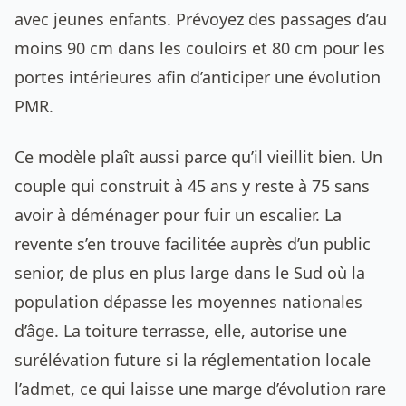
avec jeunes enfants. Prévoyez des passages d’au
moins 90 cm dans les couloirs et 80 cm pour les
portes intérieures afin d’anticiper une évolution
PMR.
Ce modèle plaît aussi parce qu’il vieillit bien. Un
couple qui construit à 45 ans y reste à 75 sans
avoir à déménager pour fuir un escalier. La
revente s’en trouve facilitée auprès d’un public
senior, de plus en plus large dans le Sud où la
population dépasse les moyennes nationales
d’âge. La toiture terrasse, elle, autorise une
surélévation future si la réglementation locale
l’admet, ce qui laisse une marge d’évolution rare