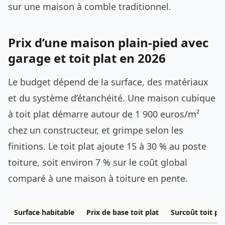
sur une maison à comble traditionnel.
Prix d’une maison plain-pied avec
garage et toit plat en 2026
Le budget dépend de la surface, des matériaux
et du système d’étanchéité. Une maison cubique
à toit plat démarre autour de 1 900 euros/m²
chez un constructeur, et grimpe selon les
finitions. Le toit plat ajoute 15 à 30 % au poste
toiture, soit environ 7 % sur le coût global
comparé à une maison à toiture en pente.
Surface habitable
Prix de base toit plat
Surcoût toit pl