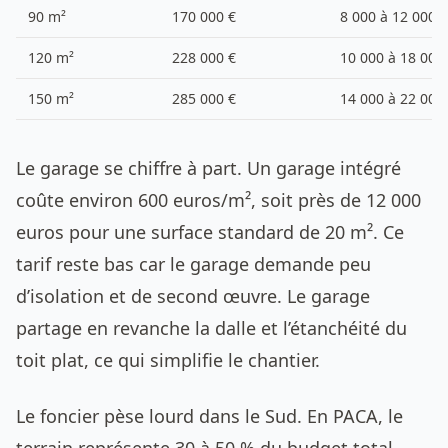
90 m²
170 000 €
8 000 à 12 000 €
120 m²
228 000 €
10 000 à 18 000
150 m²
285 000 €
14 000 à 22 000
Le garage se chiffre à part. Un garage intégré
coûte environ 600 euros/m², soit près de 12 000
euros pour une surface standard de 20 m². Ce
tarif reste bas car le garage demande peu
d’isolation et de second œuvre. Le garage
partage en revanche la dalle et l’étanchéité du
toit plat, ce qui simplifie le chantier.
Le foncier pèse lourd dans le Sud. En PACA, le