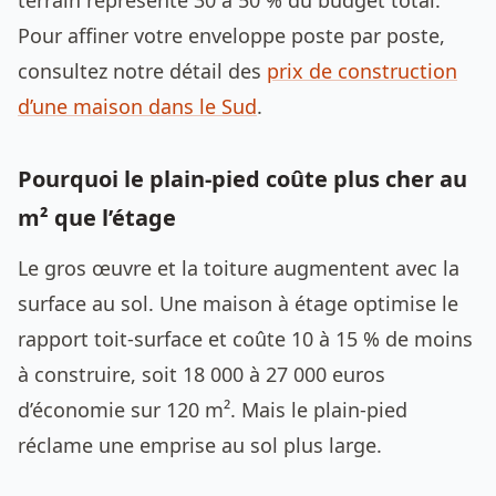
terrain représente 30 à 50 % du budget total.
Pour affiner votre enveloppe poste par poste,
consultez notre détail des
prix de construction
d’une maison dans le Sud
.
Pourquoi le plain-pied coûte plus cher au
m² que l’étage
Le gros œuvre et la toiture augmentent avec la
surface au sol. Une maison à étage optimise le
rapport toit-surface et coûte 10 à 15 % de moins
à construire, soit 18 000 à 27 000 euros
d’économie sur 120 m². Mais le plain-pied
réclame une emprise au sol plus large.