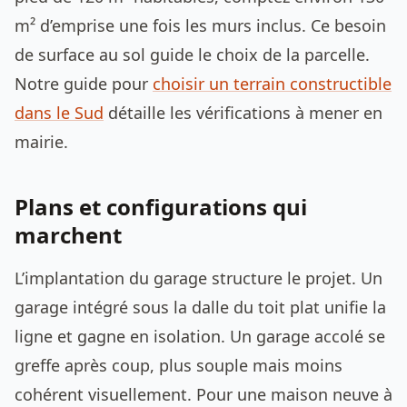
m² d’emprise une fois les murs inclus. Ce besoin
de surface au sol guide le choix de la parcelle.
Notre guide pour
choisir un terrain constructible
dans le Sud
détaille les vérifications à mener en
mairie.
Plans et configurations qui
marchent
L’implantation du garage structure le projet. Un
garage intégré sous la dalle du toit plat unifie la
ligne et gagne en isolation. Un garage accolé se
greffe après coup, plus souple mais moins
cohérent visuellement. Pour une maison neuve à