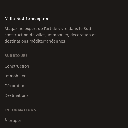
Villa Sud Conception
Magazine expert de l'art de vivre dans le Sud —
construction de villas, immobilier, décoration et
destinations méditerranéennes
RUBRIQUES
Construction
Immobilier
Décoration
Destinations
INFORMATIONS
À propos