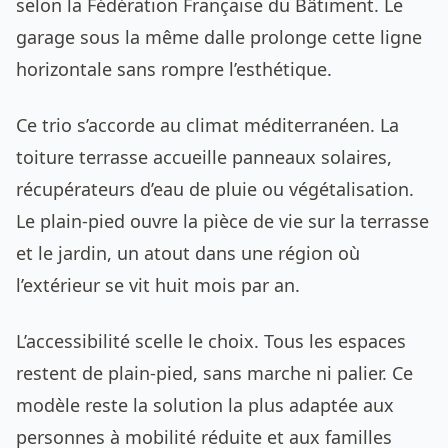
selon la Fédération Française du Bâtiment. Le
garage sous la même dalle prolonge cette ligne
horizontale sans rompre l’esthétique.
Ce trio s’accorde au climat méditerranéen. La
toiture terrasse accueille panneaux solaires,
récupérateurs d’eau de pluie ou végétalisation.
Le plain-pied ouvre la pièce de vie sur la terrasse
et le jardin, un atout dans une région où
l’extérieur se vit huit mois par an.
L’accessibilité scelle le choix. Tous les espaces
restent de plain-pied, sans marche ni palier. Ce
modèle reste la solution la plus adaptée aux
personnes à mobilité réduite et aux familles