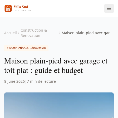
Construction &
Accueil
Maison plain-pied avec garage et toit plat : guide et budget
Rénovation
Construction & Rénovation
Maison plain-pied avec garage et
toit plat : guide et budget
8 June 2026
|
7 min de lecture