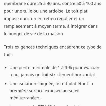
membrane dure 25 à 40 ans, contre 50 à 100 ans
pour une tuile ou une ardoise. Le toit plat
impose donc un entretien régulier et un
remplacement à moyen terme, à intégrer dans
le budget de vie de la maison.
Trois exigences techniques encadrent ce type de
toit :
Une pente minimale de 1 à 3 % pour évacuer
l’eau, jamais un toit strictement horizontal.
Une isolation soignée, le toit plat étant la
première surface exposée au soleil
méditerranéen.