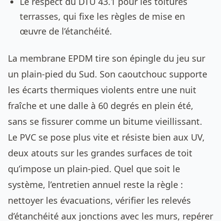
Le respect du DTU 43.1 pour les toitures
terrasses, qui fixe les règles de mise en
œuvre de l’étanchéité.
La membrane EPDM tire son épingle du jeu sur
un plain-pied du Sud. Son caoutchouc supporte
les écarts thermiques violents entre une nuit
fraîche et une dalle à 60 degrés en plein été,
sans se fissurer comme un bitume vieillissant.
Le PVC se pose plus vite et résiste bien aux UV,
deux atouts sur les grandes surfaces de toit
qu’impose un plain-pied. Quel que soit le
système, l’entretien annuel reste la règle :
nettoyer les évacuations, vérifier les relevés
d’étanchéité aux jonctions avec les murs, repérer