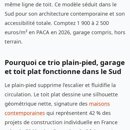
même ligne de toit. Ce modèle séduit dans le
Sud pour son architecture contemporaine et son
accessibilité totale. Comptez 1 900 à 2 500
euros/m² en PACA en 2026, garage compris, hors
terrain.
Pourquoi ce trio plain-pied, garage
et toit plat fonctionne dans le Sud
Le plain-pied supprime l’escalier et fluidifie la
circulation. Le toit plat dessine une silhouette
géométrique nette, signature des
maisons
contemporaines
qui représentent 42 % des
projets de construction individuelle en France