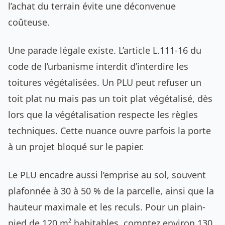
l’achat du terrain évite une déconvenue
coûteuse.
Une parade légale existe. L’article L.111-16 du
code de l’urbanisme interdit d’interdire les
toitures végétalisées. Un PLU peut refuser un
toit plat nu mais pas un toit plat végétalisé, dès
lors que la végétalisation respecte les règles
techniques. Cette nuance ouvre parfois la porte
à un projet bloqué sur le papier.
Le PLU encadre aussi l’emprise au sol, souvent
plafonnée à 30 à 50 % de la parcelle, ainsi que la
hauteur maximale et les reculs. Pour un plain-
pied de 120 m² habitables, comptez environ 130