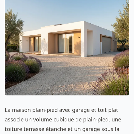
La maison plain-pied avec garage et toit plat
associe un volume cubique de plain-pied, une
toiture terrasse étanche et un garage sous la