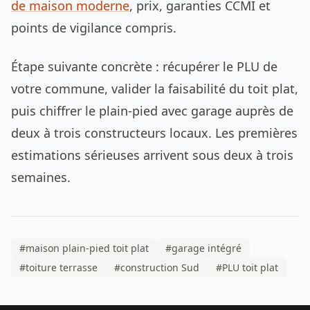
de maison moderne
, prix, garanties CCMI et
points de vigilance compris.
Étape suivante concrète : récupérer le PLU de
votre commune, valider la faisabilité du toit plat,
puis chiffrer le plain-pied avec garage auprès de
deux à trois constructeurs locaux. Les premières
estimations sérieuses arrivent sous deux à trois
semaines.
#maison plain-pied toit plat
#garage intégré
#toiture terrasse
#construction Sud
#PLU toit plat