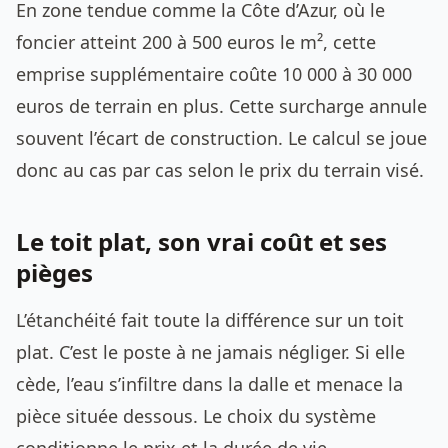
En zone tendue comme la Côte d’Azur, où le
foncier atteint 200 à 500 euros le m², cette
emprise supplémentaire coûte 10 000 à 30 000
euros de terrain en plus. Cette surcharge annule
souvent l’écart de construction. Le calcul se joue
donc au cas par cas selon le prix du terrain visé.
Le toit plat, son vrai coût et ses
pièges
L’étanchéité fait toute la différence sur un toit
plat. C’est le poste à ne jamais négliger. Si elle
cède, l’eau s’infiltre dans la dalle et menace la
pièce située dessous. Le choix du système